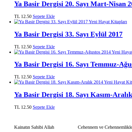
Ya Basir Dergisi 20. Sayı Mart-Nisan 
TL
12.50
Sepete Ekle
Ya Basir Dergisi 33. Sayı Eylül 2017
TL
12.50
Sepete Ekle
Ya Basir Dergisi 16. Sayı Temmuz-Ağu
TL
12.50
Sepete Ekle
Ya Basir Dergisi 18. Sayı Kasım-Aralı
TL
12.50
Sepete Ekle
Kainatın Sahibi Allah
Cehennem ve Cehennemlikle