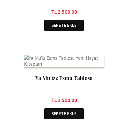
TL
2,500.00
SEPETE EKLE
Ya Mu’izz Esma Tablosu
TL
2,500.00
SEPETE EKLE