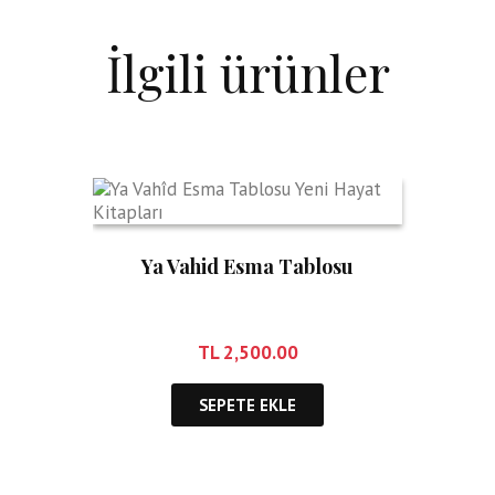
İlgili ürünler
Ya Vahid Esma Tablosu
TL
2,500.00
SEPETE EKLE