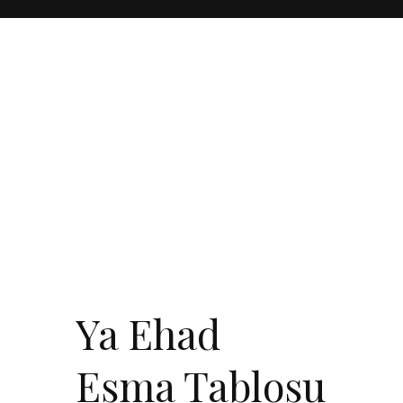
Ya Ehad
Esma Tablosu