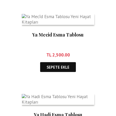
Ya Mecid Esma Tablosu
TL
2,500.00
SEPETE EKLE
Ya Hadi Esma Tablosu