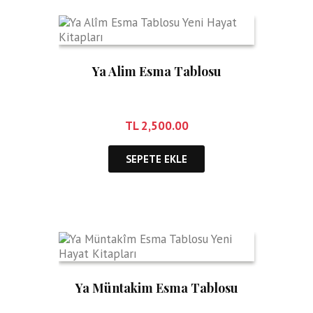
Ya Alim Esma Tablosu
TL
2,500.00
SEPETE EKLE
Ya Müntakim Esma Tablosu